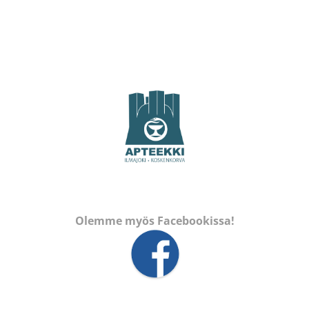
Olemme myös Facebookissa!