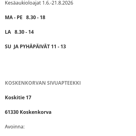
Kesäaukioloajat 1.6.-21.8.2026
MA - PE 8.30 - 18
LA 8.30 - 14
SU JA PYHÄPÄIVÄT 11 - 13
KOSKENKORVAN SIVUAPTEEKKI
Koskitie 17
61330 Koskenkorva
Avoinna: