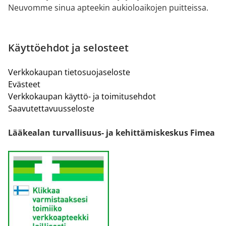
Neuvomme sinua apteekin aukioloaikojen puitteissa.
Käyttöehdot ja selosteet
Verkkokaupan tietosuojaseloste
Evästeet
Verkkokaupan käyttö- ja toimitusehdot
Saavutettavuusseloste
Lääkealan turvallisuus- ja kehittämiskeskus Fimea