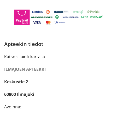
Apteekin tiedot
Katso sijainti kartalla
ILMAJOEN APTEEKKI
Keskustie 2
60800 Ilmajoki
Avoinna: