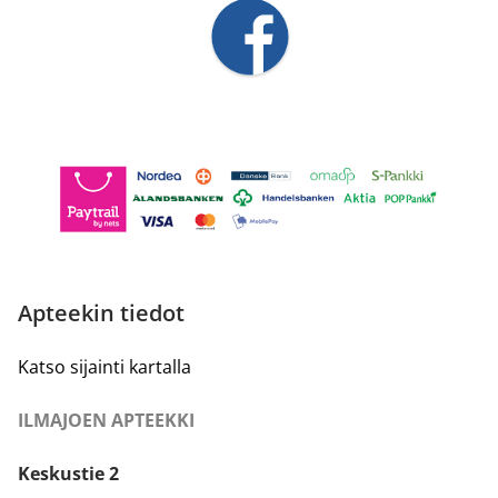
Apteekin tiedot
Katso sijainti kartalla
ILMAJOEN APTEEKKI
Keskustie 2