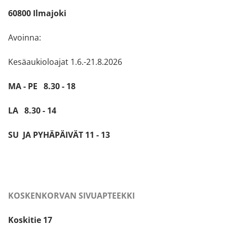
60800 Ilmajoki
Avoinna:
Kesäaukioloajat 1.6.-21.8.2026
MA - PE 8.30 - 18
LA 8.30 - 14
SU JA PYHÄPÄIVÄT 11 - 13
KOSKENKORVAN SIVUAPTEEKKI
Koskitie 17