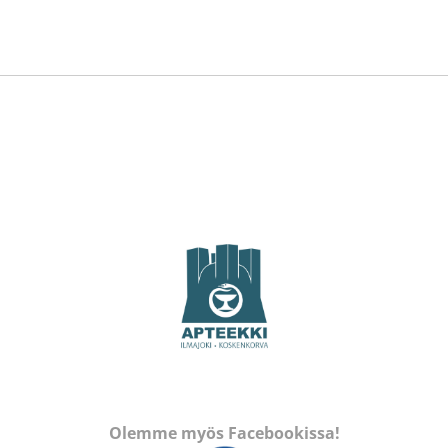
Olemme myös Facebookissa!