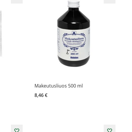
Makeutusliuos 500 ml
8,46 €