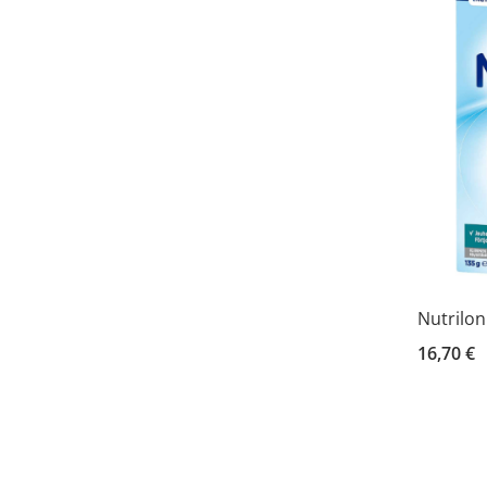
Nutrilon
16,70 €