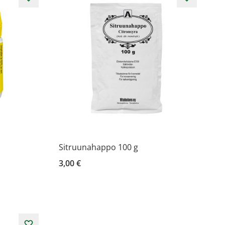
Sitruunahappo 100 g
3,00 €