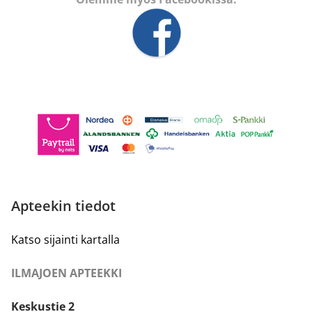
Apteekin tiedot
Katso sijainti kartalla
ILMAJOEN APTEEKKI
Keskustie 2