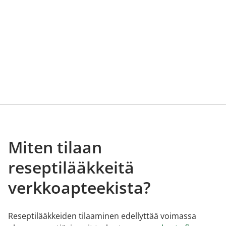
Miten tilaan
reseptilääkkeitä
verkkoapteekista?
Reseptilääkkeiden tilaaminen edellyttää voimassa