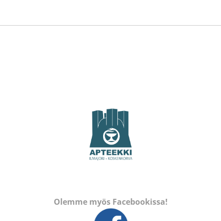
Olemme myös Facebookissa!