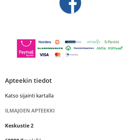
Apteekin tiedot
Katso sijainti kartalla
ILMAJOEN APTEEKKI
Keskustie 2