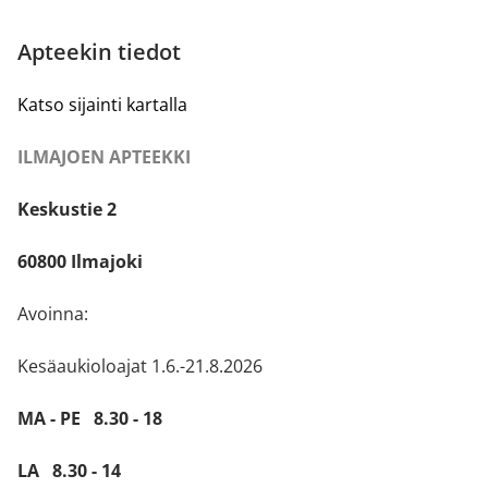
Apteekin tiedot
Katso sijainti kartalla
ILMAJOEN APTEEKKI
Keskustie 2
60800 Ilmajoki
Avoinna:
Kesäaukioloajat 1.6.-21.8.2026
MA - PE 8.30 - 18
LA 8.30 - 14