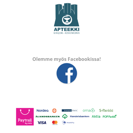
Olemme myös Facebookissa!