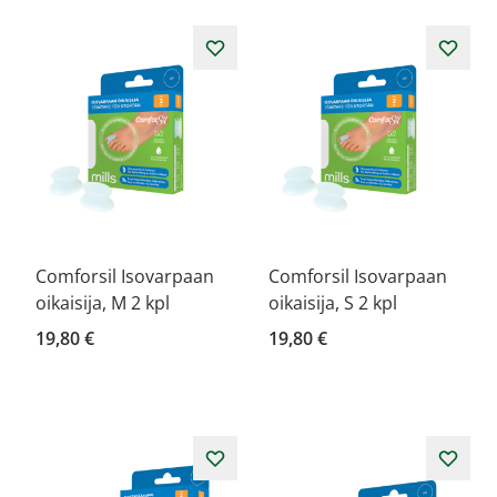
Comforsil Isovarpaan
Comforsil Isovarpaan
oikaisija, M 2 kpl
oikaisija, S 2 kpl
19,80 €
19,80 €