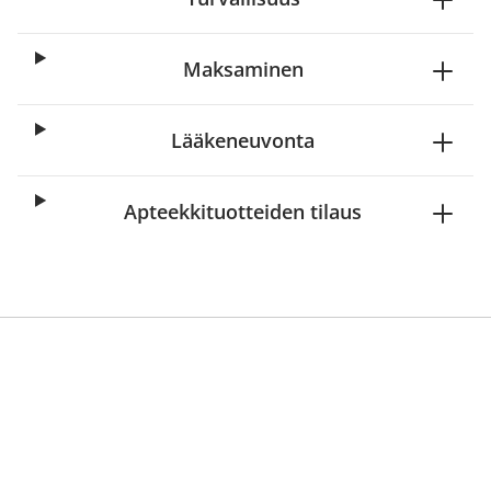
Maksaminen
Lääkeneuvonta
Apteekkituotteiden tilaus