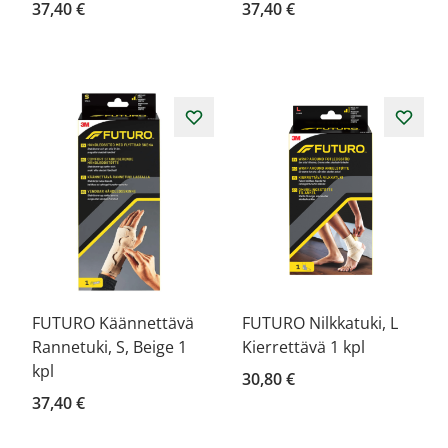
37,40 €
37,40 €
FUTURO Käännettävä
FUTURO Nilkkatuki, L
Rannetuki, S, Beige 1
Kierrettävä 1 kpl
kpl
30,80 €
37,40 €