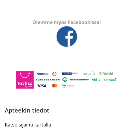
Olemme myös Facebookissa!
Apteekin tiedot
Katso sijainti kartalla