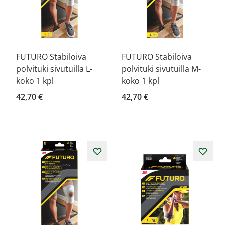
FUTURO Stabiloiva
FUTURO Stabiloiva
polvituki sivutuilla L-
polvituki sivutuilla M-
koko 1 kpl
koko 1 kpl
42,70 €
42,70 €