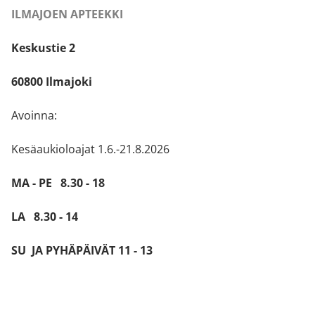
ILMAJOEN APTEEKKI
Keskustie 2
60800 Ilmajoki
Avoinna:
Kesäaukioloajat 1.6.-21.8.2026
MA - PE 8.30 - 18
LA 8.30 - 14
SU JA PYHÄPÄIVÄT 11 - 13