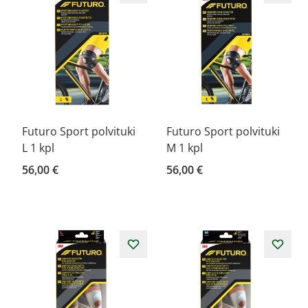
Futuro Sport polvituki
Futuro Sport polvituki
L 1 kpl
M 1 kpl
56,00 €
56,00 €