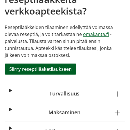
verkkoapteekista?
Reseptilääkkeiden tilaaminen edellyttää voimassa
olevaa reseptiä, ja voit tarkastaa ne
omakanta.fi
-
palvelusta. Tilausta varten sinun pitää ensin
tunnistautua. Apteekki käsittelee tilauksesi, jonka
jälkeen voit maksaa ostoksesi.
Siirry reseptilääketilaukseen
Turvallisuus
Maksaminen