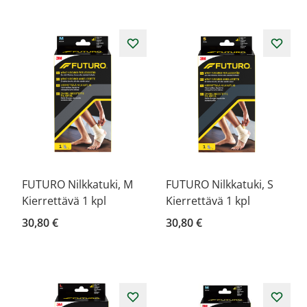
FUTURO Nilkkatuki, M
FUTURO Nilkkatuki, S
Kierrettävä 1 kpl
Kierrettävä 1 kpl
30,80 €
30,80 €