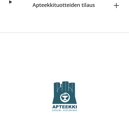
Apteekkituotteiden tilaus