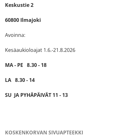
Keskustie 2
60800 Ilmajoki
Avoinna:
Kesäaukioloajat 1.6.-21.8.2026
MA - PE 8.30 - 18
LA 8.30 - 14
SU JA PYHÄPÄIVÄT 11 - 13
KOSKENKORVAN SIVUAPTEEKKI