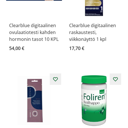
Clearblue digitaalinen
Clearblue digitaalinen
ovulaatiotesti kahden
raskaustesti,
hormonin tasot 10 KPL
viikkonäyttö 1 kpl
54,00 €
17,70 €