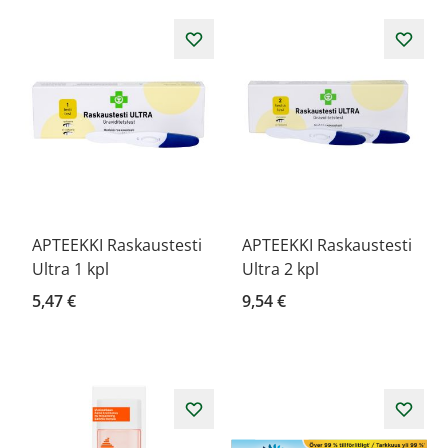
APTEEKKI Raskaustesti
APTEEKKI Raskaustesti
Ultra 1 kpl
Ultra 2 kpl
5,47 €
9,54 €