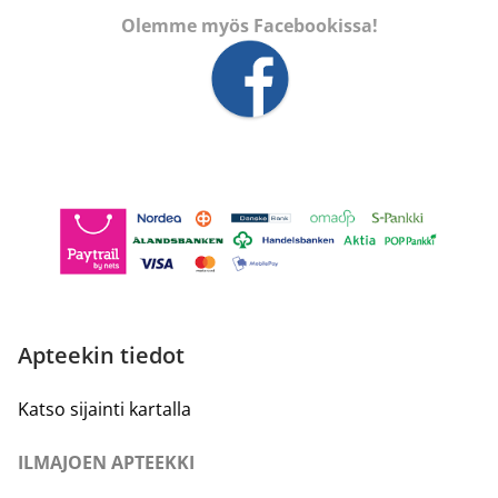
Olemme myös Facebookissa!
Apteekin tiedot
Katso sijainti kartalla
ILMAJOEN APTEEKKI