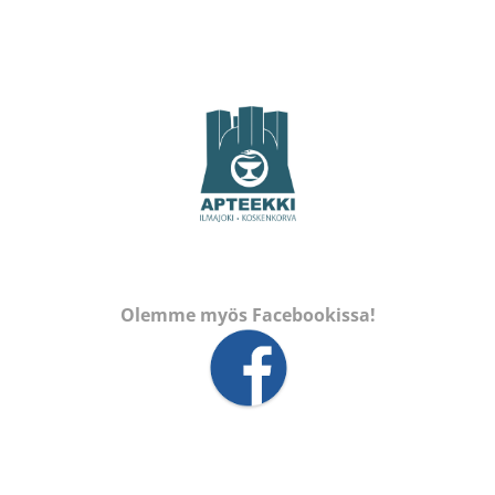
Olemme myös Facebookissa!