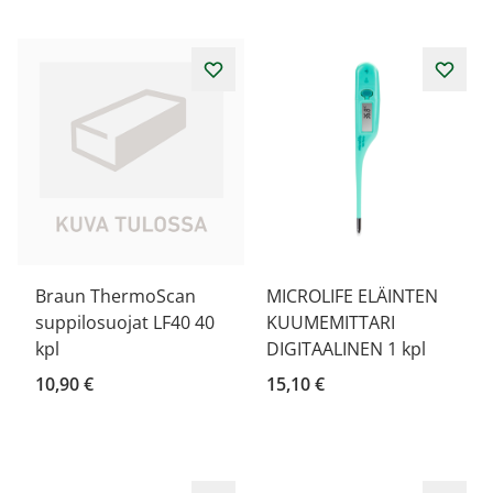
Braun ThermoScan
MICROLIFE ELÄINTEN
suppilosuojat LF40 40
KUUMEMITTARI
kpl
DIGITAALINEN 1 kpl
10,90 €
15,10 €