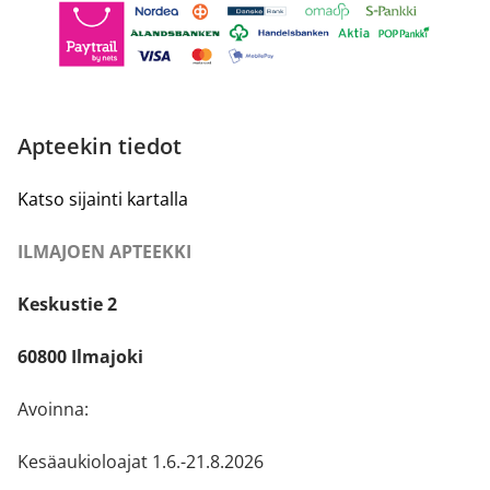
Apteekin tiedot
Katso sijainti kartalla
ILMAJOEN APTEEKKI
Keskustie 2
60800 Ilmajoki
Avoinna:
Kesäaukioloajat 1.6.-21.8.2026