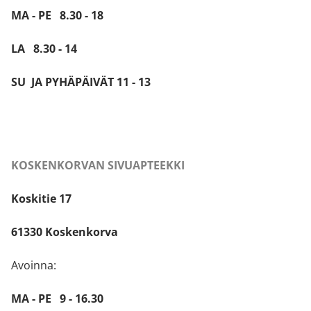
MA - PE 8.30 - 18
LA 8.30 - 14
SU JA PYHÄPÄIVÄT 11 - 13
KOSKENKORVAN SIVUAPTEEKKI
Koskitie 17
61330 Koskenkorva
Avoinna:
MA - PE 9 - 16.30