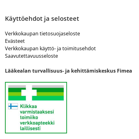
Käyttöehdot ja selosteet
Verkkokaupan tietosuojaseloste
Evästeet
Verkkokaupan käyttö- ja toimitusehdot
Saavutettavuusseloste
Lääkealan turvallisuus- ja kehittämiskeskus Fimea