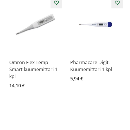
Omron Flex Temp
Pharmacare Digit.
Smart kuumemittari 1
Kuumemittari 1 kpl
kpl
5,94 €
14,10 €