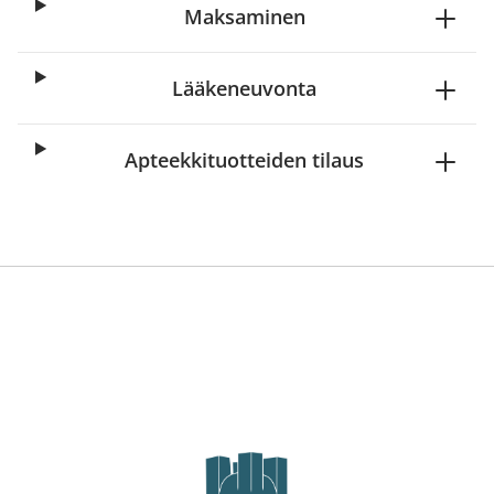
Maksaminen
Lääkeneuvonta
Apteekkituotteiden tilaus