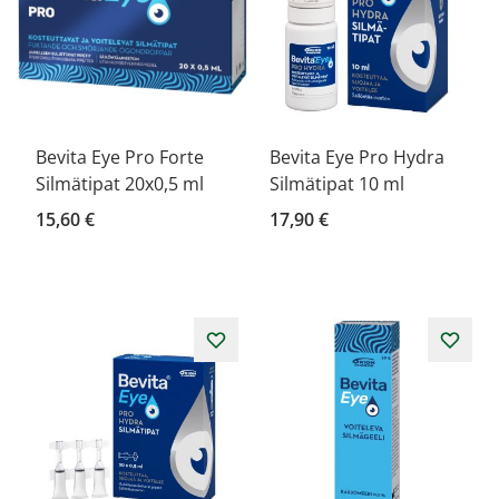
Bevita Eye Pro Forte
Bevita Eye Pro Hydra
Silmätipat 20x0,5 ml
Silmätipat 10 ml
15,60 €
17,90 €