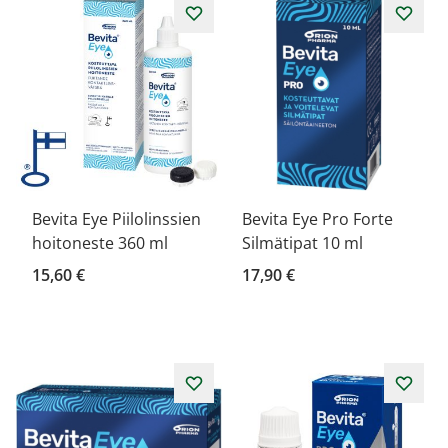
Bevita Eye Piilolinssien
Bevita Eye Pro Forte
hoitoneste 360 ml
Silmätipat 10 ml
15,60 €
17,90 €