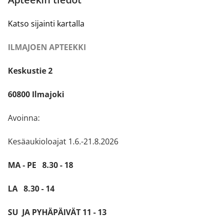
Katso sijainti kartalla
ILMAJOEN APTEEKKI
Keskustie 2
60800 Ilmajoki
Avoinna:
Kesäaukioloajat 1.6.-21.8.2026
MA - PE 8.30 - 18
LA 8.30 - 14
SU JA PYHÄPÄIVÄT 11 - 13