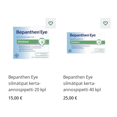
Bepanthen Eye
Bepanthen Eye
silmätipat kerta-
silmätipat kerta-
annospipetti 20 kpl
annospipetti 40 kpl
15,00 €
25,00 €