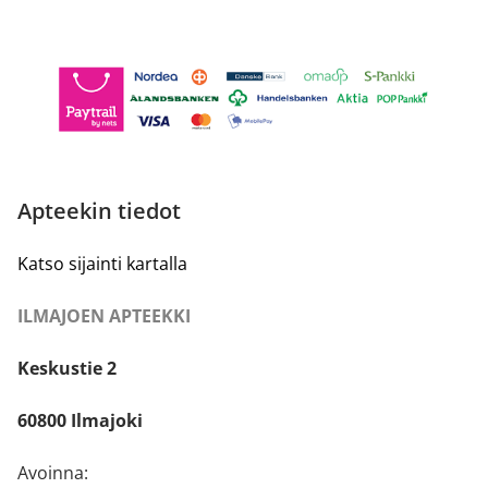
Apteekin tiedot
Katso sijainti kartalla
ILMAJOEN APTEEKKI
Keskustie 2
60800 Ilmajoki
Avoinna: