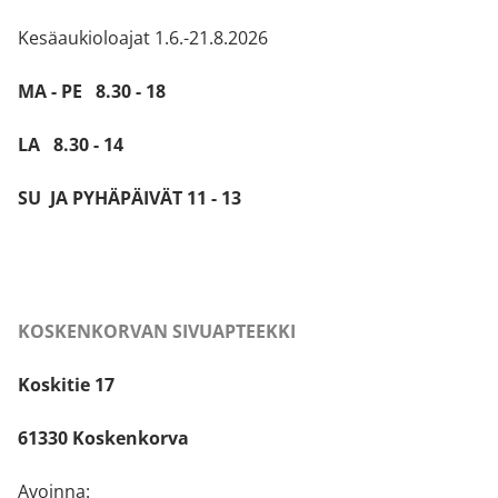
Kesäaukioloajat 1.6.-21.8.2026
MA - PE 8.30 - 18
LA 8.30 - 14
SU JA PYHÄPÄIVÄT 11 - 13
KOSKENKORVAN SIVUAPTEEKKI
Koskitie 17
61330 Koskenkorva
Avoinna: