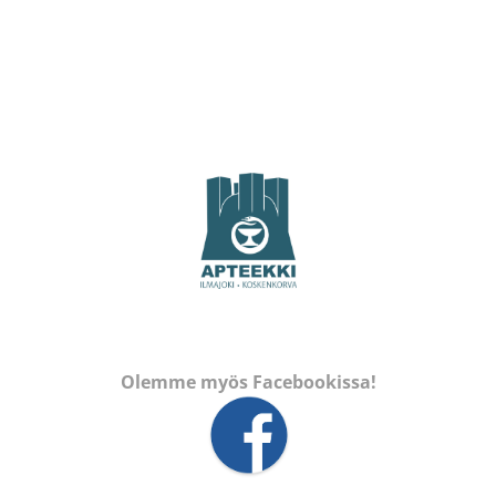
Olemme myös Facebookissa!