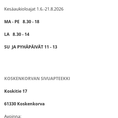
Kesäaukioloajat 1.6.-21.8.2026
MA - PE 8.30 - 18
LA 8.30 - 14
SU JA PYHÄPÄIVÄT 11 - 13
KOSKENKORVAN SIVUAPTEEKKI
Koskitie 17
61330 Koskenkorva
Avoinna: