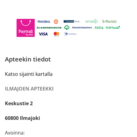
Apteekin tiedot
Katso sijainti kartalla
ILMAJOEN APTEEKKI
Keskustie 2
60800 Ilmajoki
Avoinna: