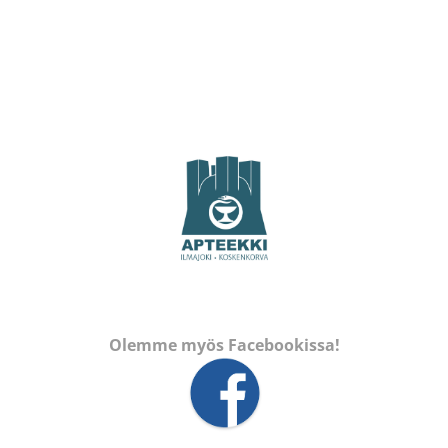
Olemme myös Facebookissa!