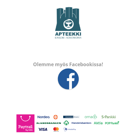
Olemme myös Facebookissa!