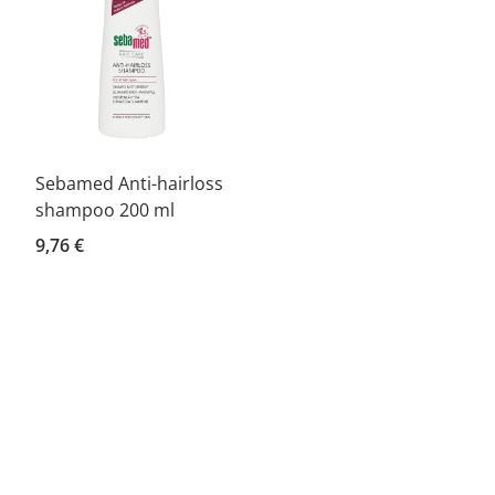
Sebamed Anti-hairloss
shampoo 200 ml
9,76 €