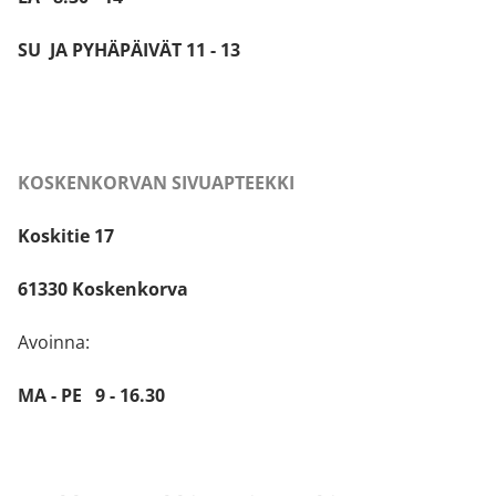
SU JA PYHÄPÄIVÄT 11 - 13
KOSKENKORVAN SIVUAPTEEKKI
Koskitie 17
61330 Koskenkorva
Avoinna:
MA - PE 9 - 16.30