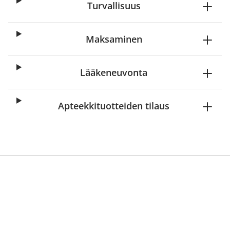
Turvallisuus
Maksaminen
Lääkeneuvonta
Apteekkituotteiden tilaus