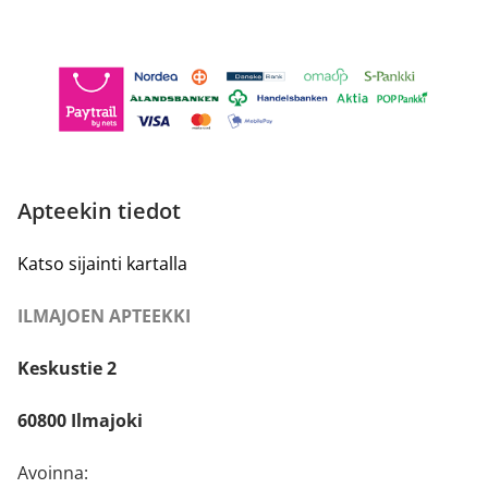
Apteekin tiedot
Katso sijainti kartalla
ILMAJOEN APTEEKKI
Keskustie 2
60800 Ilmajoki
Avoinna: