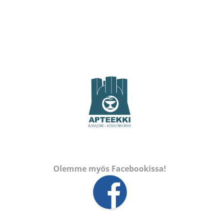
Olemme myös Facebookissa!