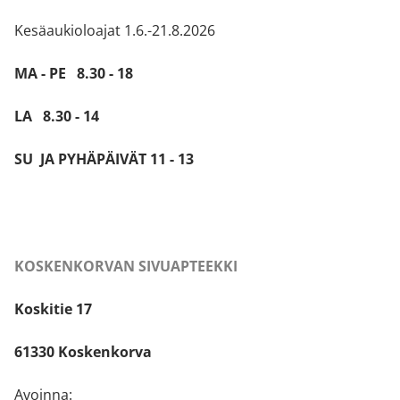
Kesäaukioloajat 1.6.-21.8.2026
MA - PE 8.30 - 18
LA 8.30 - 14
SU JA PYHÄPÄIVÄT 11 - 13
KOSKENKORVAN SIVUAPTEEKKI
Koskitie 17
61330 Koskenkorva
Avoinna: