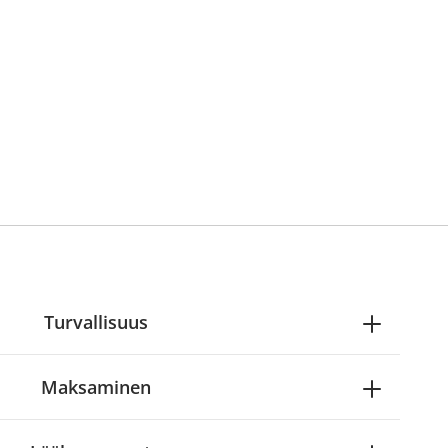
Turvallisuus
Maksaminen