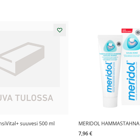
iVital+ suuvesi 500 ml
MERIDOL HAMMASTAHNA 
7,96 €