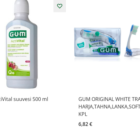
Vital suuvesi 500 ml
GUM ORIGINAL WHITE TRA
HARJA,TAHNA,LANKA,SOFT
KPL
6,82 €