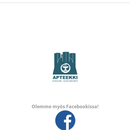
Olemme myös Facebookissa!