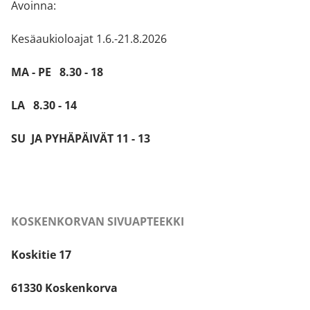
Avoinna:
Kesäaukioloajat 1.6.-21.8.2026
MA - PE 8.30 - 18
LA 8.30 - 14
SU JA PYHÄPÄIVÄT 11 - 13
KOSKENKORVAN SIVUAPTEEKKI
Koskitie 17
61330 Koskenkorva