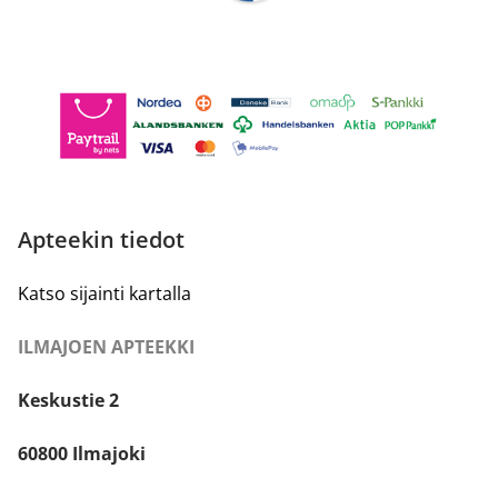
Apteekin tiedot
Katso sijainti kartalla
ILMAJOEN APTEEKKI
Keskustie 2
60800 Ilmajoki