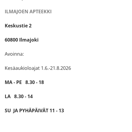
ILMAJOEN APTEEKKI
Keskustie 2
60800 Ilmajoki
Avoinna:
Kesäaukioloajat 1.6.-21.8.2026
MA - PE 8.30 - 18
LA 8.30 - 14
SU JA PYHÄPÄIVÄT 11 - 13