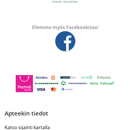
Olemme myös Facebookissa!
Apteekin tiedot
Katso sijainti kartalla