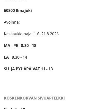
60800 Ilmajoki
Avoinna:
Kesäaukioloajat 1.6.-21.8.2026
MA - PE 8.30 - 18
LA 8.30 - 14
SU JA PYHÄPÄIVÄT 11 - 13
KOSKENKORVAN SIVUAPTEEKKI