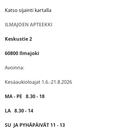
Katso sijainti kartalla
ILMAJOEN APTEEKKI
Keskustie 2
60800 Ilmajoki
Avoinna:
Kesäaukioloajat 1.6.-21.8.2026
MA - PE 8.30 - 18
LA 8.30 - 14
SU JA PYHÄPÄIVÄT 11 - 13