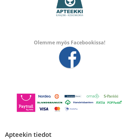
Olemme myös Facebookissa!
Apteekin tiedot