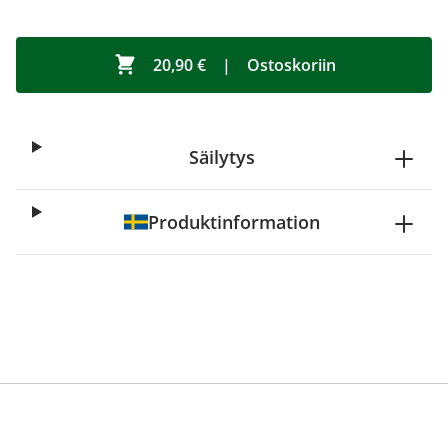
20,90 €
|
Ostoskoriin
Säilytys
Produktinformation